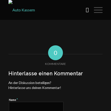
0
KOMMENTARE
Hinterlasse einen Kommentar
An der Diskussion beteiligen?
Hinterlasse uns deinen Kommentar!
*
Name