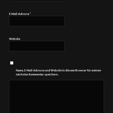
*
E-Mail-Adresse
Website
Name, E-Mail-Adresse und Website in diesem Browser für meinen
nächsten Kommentar speichern.