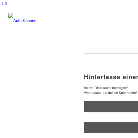
0
Hinterlasse ein
An der Diskussion beteiligen?
Hinterlasse uns deinen Kommentar!