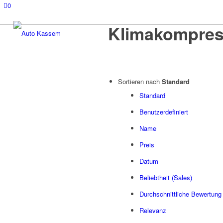
0
Klimakompres
Sortieren nach
Standard
Standard
Benutzerdefiniert
Name
Preis
Datum
Beliebtheit (Sales)
Durchschnittliche Bewertung
Relevanz