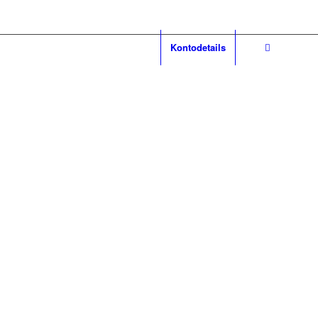
Kontodetails