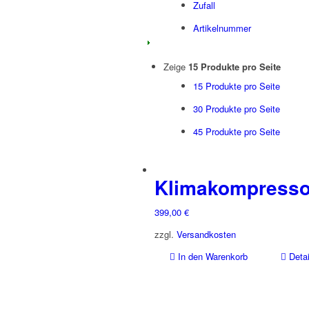
Zufall
Artikelnummer
Zeige
15 Produkte pro Seite
15 Produkte pro Seite
30 Produkte pro Seite
45 Produkte pro Seite
Klimakompresso
399,00
€
zzgl.
Versandkosten
In den Warenkorb
Detai