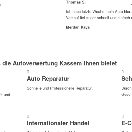
Thomas S.
Ich habe letzte Woche mein Auto hier
Verkauf lief super schnell und einfach 
Merdan Kaya
 die Autoverwertung Kassem Ihnen bietet
Auto Reparatur
Sch
Schnelle und Professionelle Reparatur.
Durch
Geschä
ik und
Internationaler Handel
E-