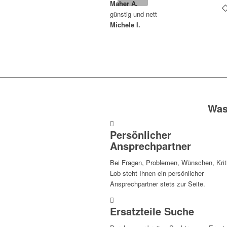
Maher A.
günstig und nett
Michele I.
Was
Persönlicher
Ansprechpartner
Bei Fragen, Problemen, Wünschen, Krit
Lob steht Ihnen ein persönlicher
Ansprechpartner stets zur Seite.
Ersatzteile Suche