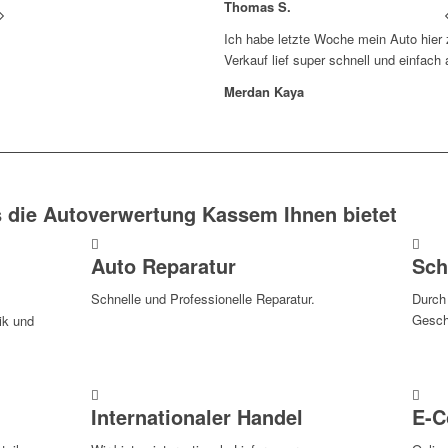
Thomas S.
Ich habe letzte Woche mein Auto hier
Verkauf lief super schnell und einfach 
Merdan Kaya
 die Autoverwertung Kassem Ihnen bietet
Auto Reparatur
Sch
Schnelle und Professionelle Reparatur.
Durch
Geschä
ik und
Internationaler Handel
E-