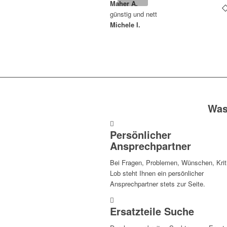
Maher A.
günstig und nett
Michele I.
Was
Persönlicher
Ansprechpartner
Bei Fragen, Problemen, Wünschen, Krit
Lob steht Ihnen ein persönlicher
Ansprechpartner stets zur Seite.
Ersatzteile Suche