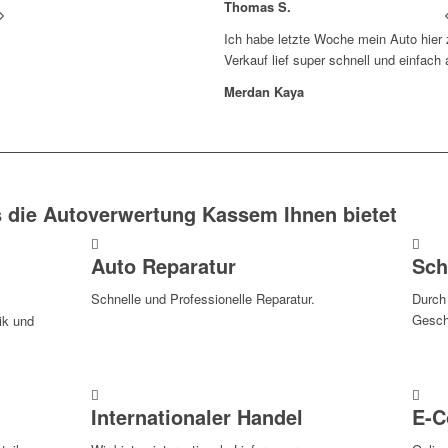
Thomas S.
Ich habe letzte Woche mein Auto hier
Verkauf lief super schnell und einfach 
Merdan Kaya
 die Autoverwertung Kassem Ihnen bietet
Auto Reparatur
Sch
Schnelle und Professionelle Reparatur.
Durch
Geschä
ik und
Internationaler Handel
E-