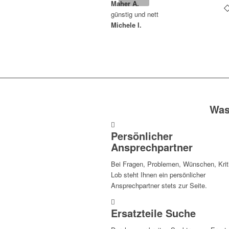
Maher A.
günstig und nett
Michele I.
Was
Persönlicher
Ansprechpartner
Bei Fragen, Problemen, Wünschen, Krit
Lob steht Ihnen ein persönlicher
Ansprechpartner stets zur Seite.
Ersatzteile Suche