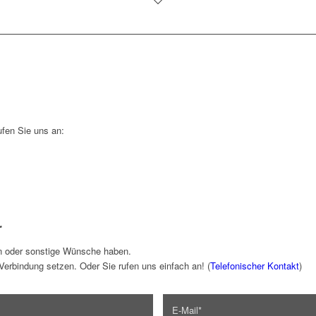
fen Sie uns an:
r
 oder sonstige Wünsche haben.
erbindung setzen. Oder Sie rufen uns einfach an! (
Telefonischer Kontakt
)