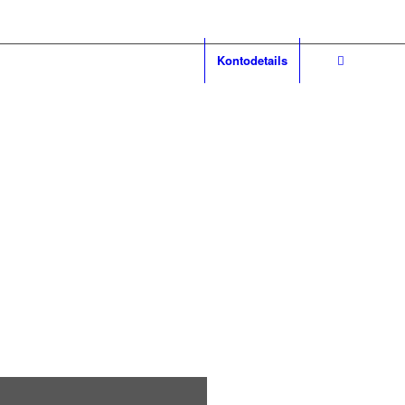
Kontodetails